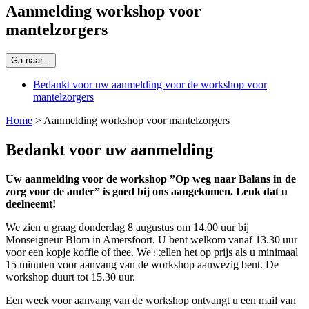
Aanmelding workshop voor
mantelzorgers
Ga naar...
Bedankt voor uw aanmelding voor de workshop voor
mantelzorgers
Home
>
Aanmelding workshop voor mantelzorgers
Bedankt voor uw aanmelding
Uw aanmelding voor de workshop ”Op weg naar Balans in de
zorg voor de ander” is goed bij ons aangekomen. Leuk dat u
deelneemt!
We zien u graag donderdag 8 augustus om 14.00 uur bij
Monseigneur Blom in Amersfoort. U bent welkom vanaf 13.30 uur
voor een kopje koffie of thee. We stellen het op prijs als u minimaal
15 minuten voor aanvang van de workshop aanwezig bent. De
workshop duurt tot 15.30 uur.
Een week voor aanvang van de workshop ontvangt u een mail van