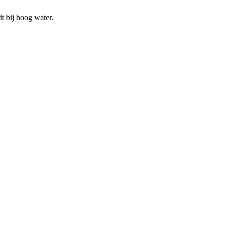
t bij hoog water.