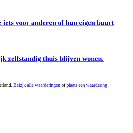
 iets voor anderen of hun eigen buurt
k zelfstandig thuis blijven wonen.
erland.
Bekijk alle waarderingen
of
plaats een waardering