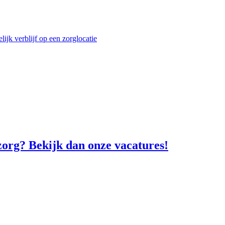
elijk verblijf op een zorglocatie
 zorg? Bekijk dan onze vacatures!