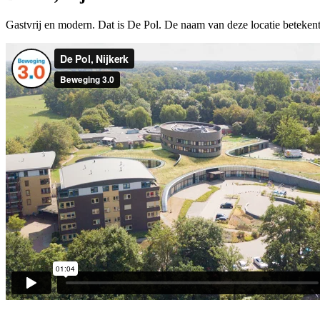
Gastvrij en modern. Dat is De Pol. De naam van deze locatie betekent 