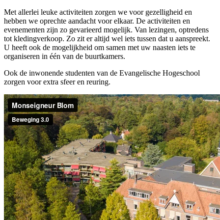
Met allerlei leuke activiteiten zorgen we voor gezelligheid en
hebben we oprechte aandacht voor elkaar. De activiteiten en
evenementen zijn zo gevarieerd mogelijk. Van lezingen, optredens
tot kledingverkoop. Zo zit er altijd wel iets tussen dat u aanspreekt.
U heeft ook de mogelijkheid om samen met uw naasten iets te
organiseren in één van de buurtkamers.
Ook de inwonende studenten van de Evangelische Hogeschool
zorgen voor extra sfeer en reuring.