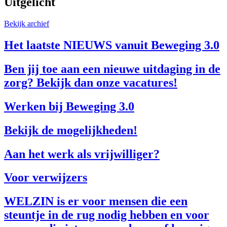
Uitgelicht
Bekijk archief
Het laatste NIEUWS vanuit Beweging 3.0
Ben jij toe aan een nieuwe uitdaging in de
zorg? Bekijk dan onze vacatures!
Werken bij Beweging 3.0
Bekijk de mogelijkheden!
Aan het werk als vrijwilliger?
Voor verwijzers
WELZIN is er voor mensen die een
steuntje in de rug nodig hebben en voor