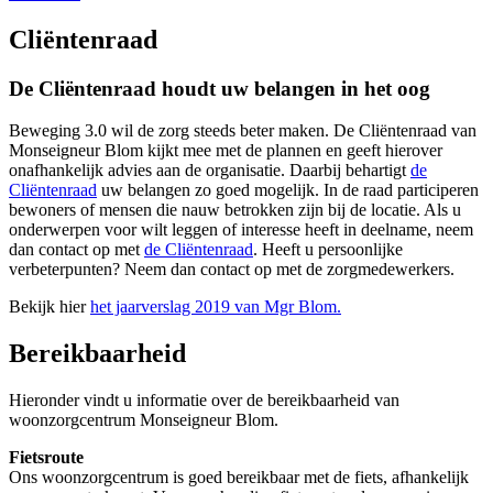
Cliëntenraad
De Cliëntenraad houdt uw belangen in het oog
Beweging 3.0 wil de zorg steeds beter maken. De Cliëntenraad van
Monseigneur Blom kijkt mee met de plannen en geeft hierover
onafhankelijk advies aan de organisatie. Daarbij behartigt
de
Cliëntenraad
uw belangen zo goed mogelijk. In de raad participeren
bewoners of mensen die nauw betrokken zijn bij de locatie. Als u
onderwerpen voor wilt leggen of interesse heeft in deelname, neem
dan contact op met
de Cliëntenraad
. Heeft u persoonlijke
verbeterpunten? Neem dan contact op met de zorgmedewerkers.
Bekijk hier
het jaarverslag 2019 van Mgr Blom.
Bereikbaarheid
Hieronder vindt u informatie over de bereikbaarheid van
woonzorgcentrum Monseigneur Blom.
Fietsroute
Ons woonzorgcentrum is goed bereikbaar met de fiets, afhankelijk