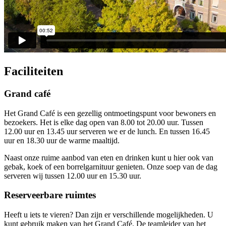
Faciliteiten
Grand café
Het Grand Café is een gezellig ontmoetingspunt voor bewoners en
bezoekers. Het is elke dag open van 8.00 tot 20.00 uur. Tussen
12.00 uur en 13.45 uur serveren we er de lunch. En tussen 16.45
uur en 18.30 uur de warme maaltijd.
Naast onze ruime aanbod van eten en drinken kunt u hier ook van
gebak, koek of een borrelgarnituur genieten. Onze soep van de dag
serveren wij tussen 12.00 uur en 15.30 uur.
Reserveerbare ruimtes
Heeft u iets te vieren? Dan zijn er verschillende mogelijkheden. U
kunt gebruik maken van het Grand Café. De teamleider van het