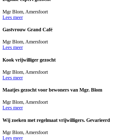
Mgr Blom, Amersfoort
Lees meer
Gastvrouw Grand Café
Mgr Blom, Amersfoort
Lees meer
Kook vrijwilliger gezocht
Mgr Blom, Amersfoort
Lees meer
Maatjes gezocht voor bewoners van Mgr. Blom
Mgr Blom, Amersfoort
Lees meer
Wij zoeken met regelmaat vrijwilligers.
Gevarieerd
Mgr Blom, Amersfoort
Lees meer