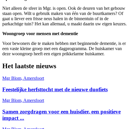
Niet alleen de sfeer in Mgr. is open. Ook de deuren van het gebouw
staan open. Wilt u gebruik maken van één van de buurtkamers? Of
gaat u liever een frisse neus halen in de binnentuin of in de
parkachtige tuin? Het kan allemaal, u maakt daarin uw eigen keuzes.
Woongroep voor mensen met dementie
Voor bewoners die te maken hebben met beginnende dementie, is er
een vaste kleine groep met een dagprogramma. De huiskamer van
deze woongroep heeft een eigen prikkelarme huiskamer.
Het laatste nieuws
Mgr Blom, Amersfoort
Feestelijke herfsttocht met de nieuwe duofiets
Mgr Blom, Amersfoort
Samen zorgdragen voor een huisdier, een positieve
impact ...