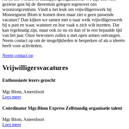
geziene gast bij de dierentuin gelegen tegenover ons
woonzorgcentrum. Vindt u het leuk om vrijwilligerswerk bij
Monseigneur Blom te komen doen maar ziet u geen passende
vacature? Dan kijken we samen met u naar welk vrijwilligerswerk
bij u past en waar, wanneer en hoe vaak u zich wilt inzetten. Dat
kan regelmatig zijn, maar ook zo nu en dan of in een bepaalde tijd
van het jaar. Onze bewoners zullen u met open armen ontvangen.
Neem contact op om de mogelijkheden te bespreken of als u ideeën
heeft voor activiteiten.
Neem contact op
Vrijwilligersvacatures
Enthousiaste lezers gezocht
Mgr Blom, Amersfoort
Lees meer
Coördinator Mgr.Blom Express
Zelfstandig organisatie talent
Mgr Blom, Amersfoort
Lees meer