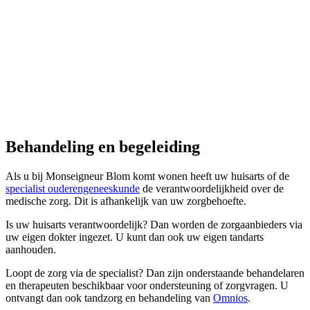
Behandeling en begeleiding
Als u bij Monseigneur Blom komt wonen heeft uw huisarts of de
specialist ouderengeneeskunde
de verantwoordelijkheid over de
medische zorg. Dit is afhankelijk van uw zorgbehoefte.
Is uw huisarts verantwoordelijk? Dan worden de zorgaanbieders via
uw eigen dokter ingezet. U kunt dan ook uw eigen tandarts
aanhouden.
Loopt de zorg via de specialist? Dan zijn onderstaande behandelaren
en therapeuten beschikbaar voor ondersteuning of zorgvragen. U
ontvangt dan ook tandzorg en behandeling van
Omnios
.