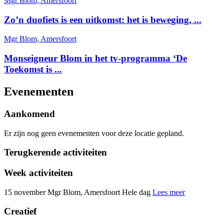
Mgr Blom, Amersfoort
Zo’n duofiets is een uitkomst: het is beweging, ...
Mgr Blom, Amersfoort
Monseigneur Blom in het tv-programma ‘De
Toekomst is ...
Evenementen
Aankomend
Er zijn nog geen evenementen voor deze locatie gepland.
Terugkerende activiteiten
Week activiteiten
15 november
Mgr Blom, Amersfoort
Hele dag
Lees meer
Creatief