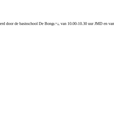
seerd door de basisschool De Bongerd, van 10.00-10.30 uur JMD en v