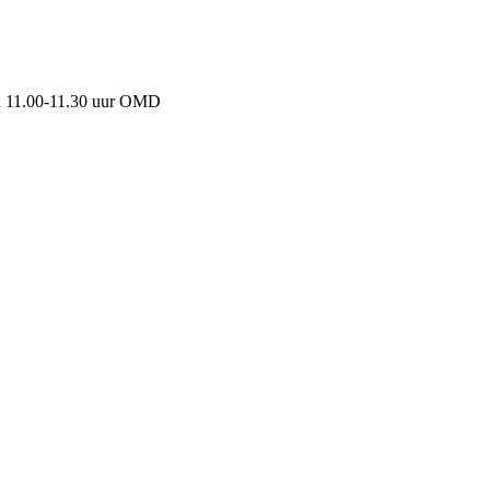
an 11.00-11.30 uur OMD