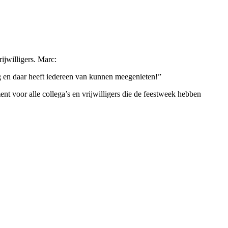
jwilligers. Marc:
ig en daar heeft iedereen van kunnen meegenieten!”
 voor alle collega’s en vrijwilligers die de feestweek hebben