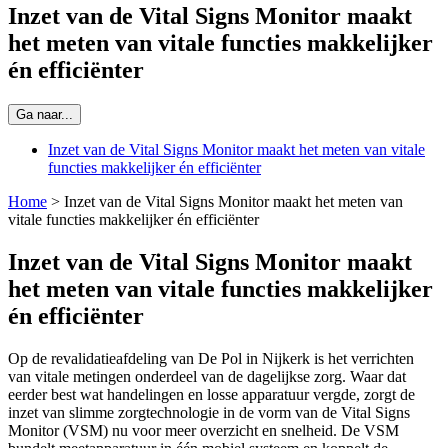
Inzet van de Vital Signs Monitor maakt
het meten van vitale functies makkelijker
én efficiënter
Ga naar...
Inzet van de Vital Signs Monitor maakt het meten van vitale
functies makkelijker én efficiënter
Home
>
Inzet van de Vital Signs Monitor maakt het meten van
vitale functies makkelijker én efficiënter
Inzet van de Vital Signs Monitor maakt
het meten van vitale functies makkelijker
én efficiënter
Op de revalidatieafdeling van De Pol in Nijkerk is het verrichten
van vitale metingen onderdeel van de dagelijkse zorg. Waar dat
eerder best wat handelingen en losse apparatuur vergde, zorgt de
inzet van slimme zorgtechnologie in de vorm van de Vital Signs
Monitor (VSM) nu voor meer overzicht en snelheid. De VSM