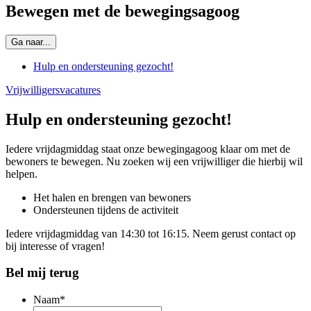
Bewegen met de bewegingsagoog
Ga naar...
Hulp en ondersteuning gezocht!
Vrijwilligersvacatures
Hulp en ondersteuning gezocht!
Iedere vrijdagmiddag staat onze bewegingagoog klaar om met de
bewoners te bewegen. Nu zoeken wij een vrijwilliger die hierbij wil
helpen.
Het halen en brengen van bewoners
Ondersteunen tijdens de activiteit
Iedere vrijdagmiddag van 14:30 tot 16:15. Neem gerust contact op
bij interesse of vragen!
Bel mij terug
Naam
*