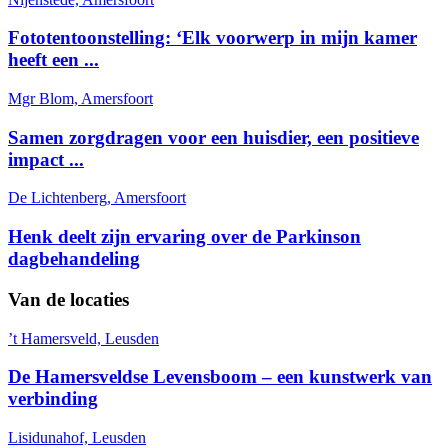
Fototentoonstelling: ‘Elk voorwerp in mijn kamer
heeft een ...
Mgr Blom, Amersfoort
Samen zorgdragen voor een huisdier, een positieve
impact ...
De Lichtenberg, Amersfoort
Henk deelt zijn ervaring over de Parkinson
dagbehandeling
Van de locaties
’t Hamersveld, Leusden
De Hamersveldse Levensboom – een kunstwerk van
verbinding
Lisidunahof, Leusden