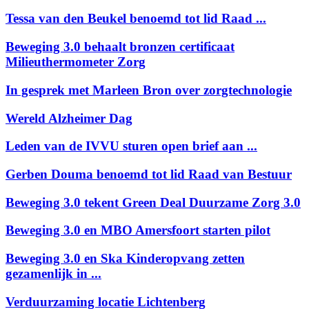
Tessa van den Beukel benoemd tot lid Raad ...
Beweging 3.0 behaalt bronzen certificaat
Milieuthermometer Zorg
In gesprek met Marleen Bron over zorgtechnologie
Wereld Alzheimer Dag
Leden van de IVVU sturen open brief aan ...
Gerben Douma benoemd tot lid Raad van Bestuur
Beweging 3.0 tekent Green Deal Duurzame Zorg 3.0
Beweging 3.0 en MBO Amersfoort starten pilot
Beweging 3.0 en Ska Kinderopvang zetten
gezamenlijk in ...
Verduurzaming locatie Lichtenberg