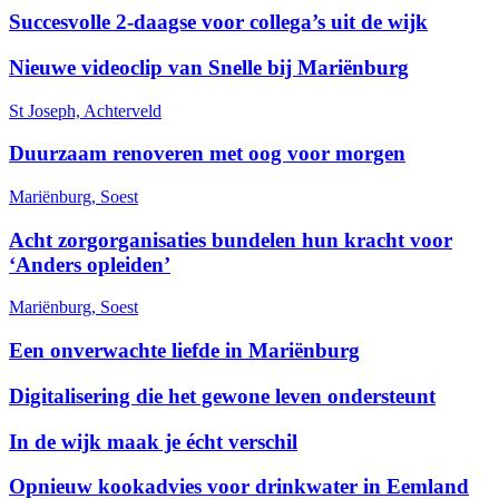
Succesvolle 2-daagse voor collega’s uit de wijk
Nieuwe videoclip van Snelle bij Mariënburg
St Joseph, Achterveld
Duurzaam renoveren met oog voor morgen
Mariënburg, Soest
Acht zorgorganisaties bundelen hun kracht voor
‘Anders opleiden’
Mariënburg, Soest
Een onverwachte liefde in Mariënburg
Digitalisering die het gewone leven ondersteunt
In de wijk maak je écht verschil
Opnieuw kookadvies voor drinkwater in Eemland