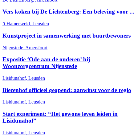
Vers koken bij De Lichtenberg: Een beleving voor ...
’t Hamersveld, Leusden
Kunstproject in samenwerking met buurtbewoners
Nijenstede, Amersfoort
Expositie ‘Ode aan de ouderen’ bij
Woonzorgcentrum Nijenstede
Lisidunahof, Leusden
Biezenhof officieel geopend: aanwinst voor de regio
Lisidunahof, Leusden
Start experiment: “Het gewone leven leiden in
Lisidunahof”
Lisidunahof, Leusden