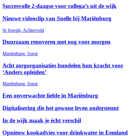
Succesvolle 2-daagse voor collega’s uit de wijk
Nieuwe videoclip van Snelle bij Mariënburg
St Joseph, Achterveld
Duurzaam renoveren met oog voor morgen
Mariënburg, Soest
Acht zorgorganisaties bundelen hun kracht voor
‘Anders opleiden’
Mariënburg, Soest
Een onverwachte liefde in Mariënburg
Digitalisering die het gewone leven ondersteunt
In de wijk maak je écht verschil
Opnieuw kookadvies voor drinkwater in Eemland