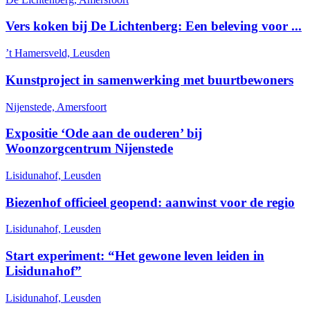
Vers koken bij De Lichtenberg: Een beleving voor ...
’t Hamersveld, Leusden
Kunstproject in samenwerking met buurtbewoners
Nijenstede, Amersfoort
Expositie ‘Ode aan de ouderen’ bij
Woonzorgcentrum Nijenstede
Lisidunahof, Leusden
Biezenhof officieel geopend: aanwinst voor de regio
Lisidunahof, Leusden
Start experiment: “Het gewone leven leiden in
Lisidunahof”
Lisidunahof, Leusden