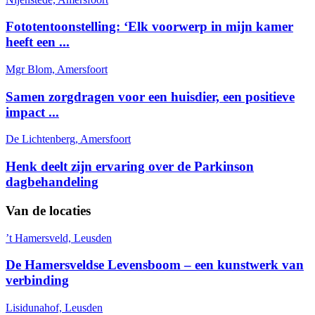
Fototentoonstelling: ‘Elk voorwerp in mijn kamer
heeft een ...
Mgr Blom, Amersfoort
Samen zorgdragen voor een huisdier, een positieve
impact ...
De Lichtenberg, Amersfoort
Henk deelt zijn ervaring over de Parkinson
dagbehandeling
Van de locaties
’t Hamersveld, Leusden
De Hamersveldse Levensboom – een kunstwerk van
verbinding
Lisidunahof, Leusden