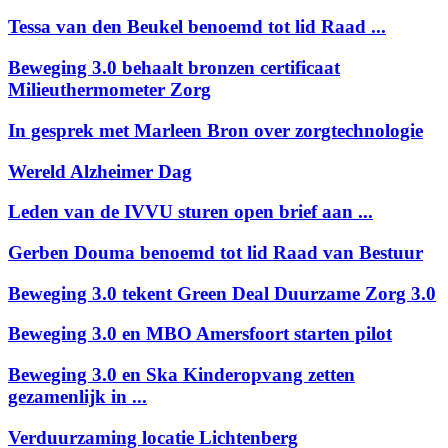
Tessa van den Beukel benoemd tot lid Raad ...
Beweging 3.0 behaalt bronzen certificaat
Milieuthermometer Zorg
In gesprek met Marleen Bron over zorgtechnologie
Wereld Alzheimer Dag
Leden van de IVVU sturen open brief aan ...
Gerben Douma benoemd tot lid Raad van Bestuur
Beweging 3.0 tekent Green Deal Duurzame Zorg 3.0
Beweging 3.0 en MBO Amersfoort starten pilot
Beweging 3.0 en Ska Kinderopvang zetten
gezamenlijk in ...
Verduurzaming locatie Lichtenberg